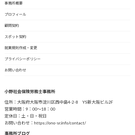
事務所概要
プロフィール
顧問契約
スポット契約
就業規則作成・変更
プライバシーポリシー
お問い合わせ
小野社会保険労務士事務所
住所：大阪府大阪市淀川区西中島4-2-8 YS新大阪ビル2F
営業時間：9：00～18：00
定休日：土・日・祝日
お問い合わせ：https://ono-sr.info/contact/
事務所ブログ