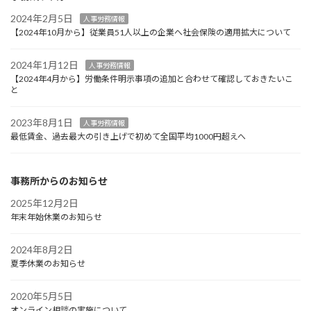
2024年2月5日
人事労務情報
【2024年10月から】従業員51人以上の企業へ社会保険の適用拡大について
2024年1月12日
人事労務情報
【2024年4月から】労働条件明示事項の追加と合わせて確認しておきたいこ
と
2023年8月1日
人事労務情報
最低賃金、過去最大の引き上げで初めて全国平均1000円超えへ
事務所からのお知らせ
2025年12月2日
年末年始休業のお知らせ
2024年8月2日
夏季休業のお知らせ
2020年5月5日
オンライン相談の実施について