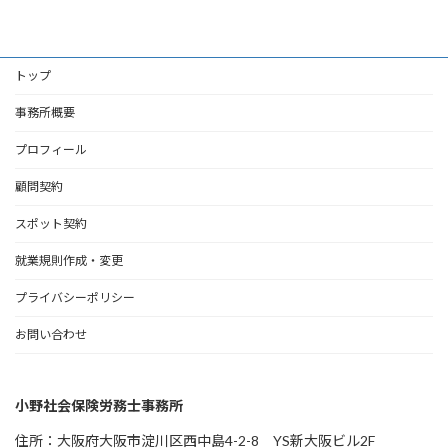
トップ
事務所概要
プロフィール
顧問契約
スポット契約
就業規則作成・変更
プライバシーポリシー
お問い合わせ
小野社会保険労務士事務所
住所：大阪府大阪市淀川区西中島4-2-8 YS新大阪ビル2F