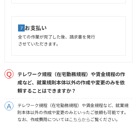
お支払い
7
全ての作業が完了した後、請求書を発行
させていただきます。
テレワーク規程（在宅勤務規程）や賃金規程の作
成など、就業規則本体以外の作成や変更のみを依
頼することはできますか？
テレワーク規程（在宅勤務規程）や賃金規程など、就業規
則本体以外の作成や変更のみといったご依頼も可能です。
なお、作成費用については
こちらから
ご覧ください。