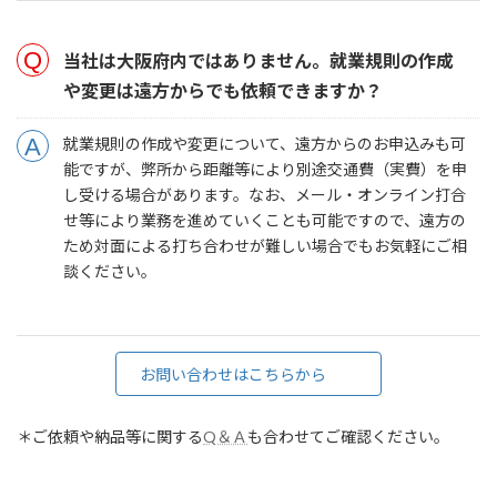
当社は大阪府内ではありません。就業規則の作成
や変更は遠方からでも依頼できますか？
就業規則の作成や変更について、遠方からのお申込みも可
能ですが、弊所から距離等により別途交通費（実費）を申
し受ける場合があります。なお、メール・オンライン打合
せ等により業務を進めていくことも可能ですので、遠方の
ため対面による打ち合わせが難しい場合でもお気軽にご相
談ください。
お問い合わせはこちらから
＊ご依頼や納品等に関する
Q＆Ａ
も合わせてご確認ください。