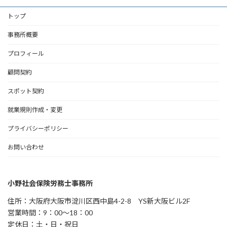
トップ
事務所概要
プロフィール
顧問契約
スポット契約
就業規則作成・変更
プライバシーポリシー
お問い合わせ
小野社会保険労務士事務所
住所：大阪府大阪市淀川区西中島4-2-8 YS新大阪ビル2F
営業時間：9：00～18：00
定休日：土・日・祝日