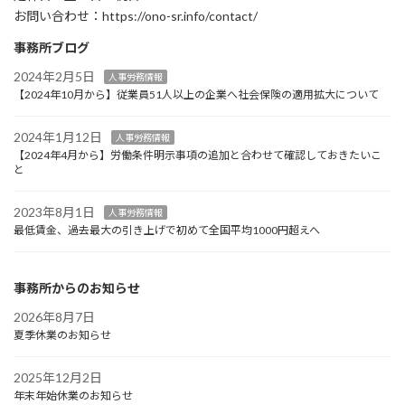
お問い合わせ：https://ono-sr.info/contact/
事務所ブログ
2024年2月5日
人事労務情報
【2024年10月から】従業員51人以上の企業へ社会保険の適用拡大について
2024年1月12日
人事労務情報
【2024年4月から】労働条件明示事項の追加と合わせて確認しておきたいこ
と
2023年8月1日
人事労務情報
最低賃金、過去最大の引き上げで初めて全国平均1000円超えへ
事務所からのお知らせ
2026年8月7日
夏季休業のお知らせ
2025年12月2日
年末年始休業のお知らせ