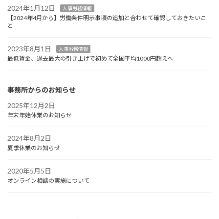
2024年1月12日
人事労務情報
【2024年4月から】労働条件明示事項の追加と合わせて確認しておきたいこ
と
2023年8月1日
人事労務情報
最低賃金、過去最大の引き上げで初めて全国平均1000円超えへ
事務所からのお知らせ
2025年12月2日
年末年始休業のお知らせ
2024年8月2日
夏季休業のお知らせ
2020年5月5日
オンライン相談の実施について