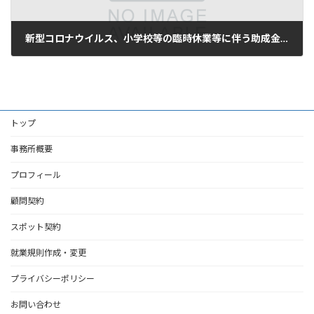
新型コロナウイルス、小学校等の臨時休業等に伴う助成金制度について
2020年3月5日
トップ
事務所概要
プロフィール
顧問契約
スポット契約
就業規則作成・変更
プライバシーポリシー
お問い合わせ