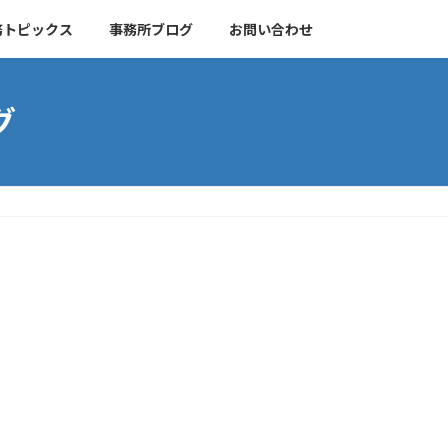
務トピックス
事務所ブログ
お問い合わせ
グ