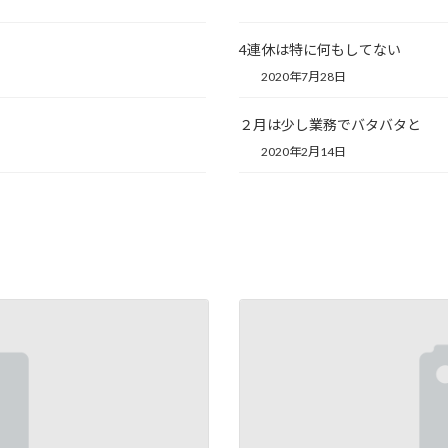
4連休は特に何もしてない
2020年7月28日
２月は少し業務でバタバタと
2020年2月14日