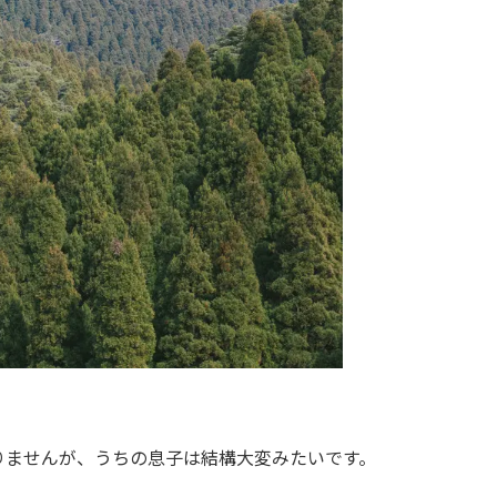
りませんが、うちの息子は結構大変みたいです。