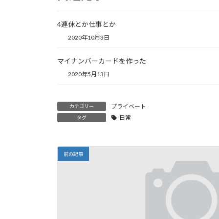
4連休とか仕事とか
2020年10月3日
マイナンバーカードを作った
2020年5月13日
プライベート
カテゴリー
日常
タグ
前の記事