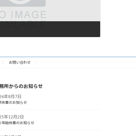
お問い合わせ
務所からのお知らせ
026年8月7日
季休業のお知らせ
025年12月2日
末年始休業のお知らせ