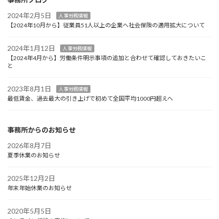
2024年2月5日
人事労務情報
【2024年10月から】従業員51人以上の企業へ社会保険の適用拡大について
2024年1月12日
人事労務情報
【2024年4月から】労働条件明示事項の追加と合わせて確認しておきたいこ
と
2023年8月1日
人事労務情報
最低賃金、過去最大の引き上げで初めて全国平均1000円超えへ
事務所からのお知らせ
2026年8月7日
夏季休業のお知らせ
2025年12月2日
年末年始休業のお知らせ
2020年5月5日