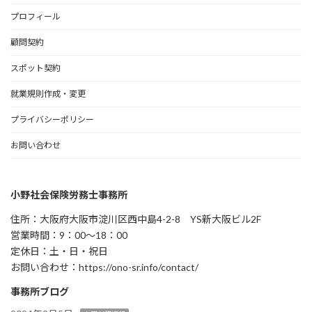
プロフィール
顧問契約
スポット契約
就業規則作成・変更
プライバシーポリシー
お問い合わせ
小野社会保険労務士事務所
住所：大阪府大阪市淀川区西中島4-2-8 YS新大阪ビル2F
営業時間：9：00～18：00
定休日：土・日・祝日
お問い合わせ：https://ono-sr.info/contact/
事務所ブログ