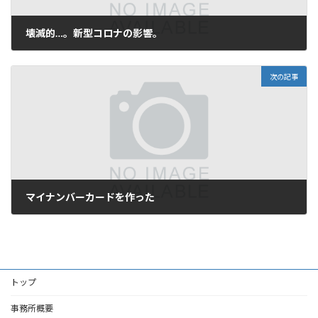
壊滅的…。新型コロナの影響。
2020年4月18日
次の記事
マイナンバーカードを作った
2020年5月13日
トップ
事務所概要