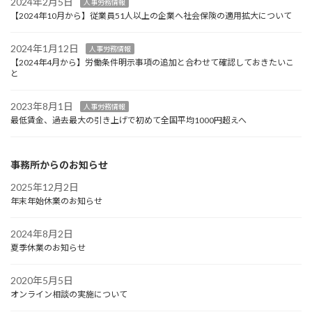
2024年2月5日
人事労務情報
【2024年10月から】従業員51人以上の企業へ社会保険の適用拡大について
2024年1月12日
人事労務情報
【2024年4月から】労働条件明示事項の追加と合わせて確認しておきたいこ
と
2023年8月1日
人事労務情報
最低賃金、過去最大の引き上げで初めて全国平均1000円超えへ
事務所からのお知らせ
2025年12月2日
年末年始休業のお知らせ
2024年8月2日
夏季休業のお知らせ
2020年5月5日
オンライン相談の実施について