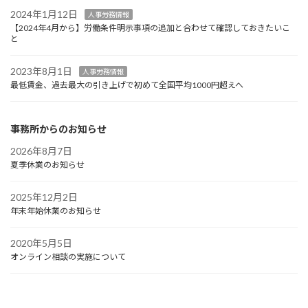
2024年1月12日
人事労務情報
【2024年4月から】労働条件明示事項の追加と合わせて確認しておきたいこ
と
2023年8月1日
人事労務情報
最低賃金、過去最大の引き上げで初めて全国平均1000円超えへ
事務所からのお知らせ
2026年8月7日
夏季休業のお知らせ
2025年12月2日
年末年始休業のお知らせ
2020年5月5日
オンライン相談の実施について