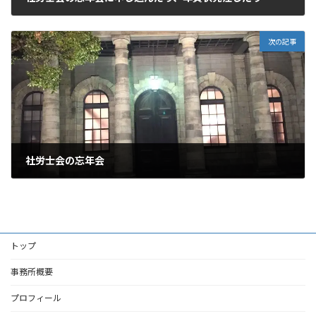
2017年11月15日
次の記事
社労士会の忘年会
2017年12月14日
トップ
事務所概要
プロフィール